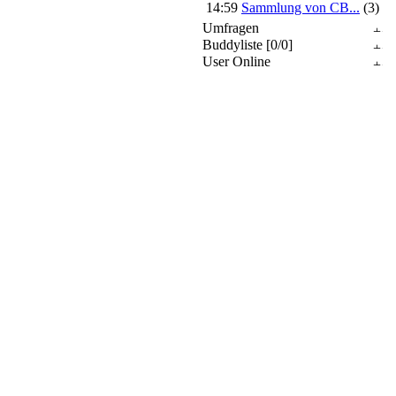
14:59
Sammlung von CB...
(3)
Umfragen
Buddyliste [0/0]
User Online