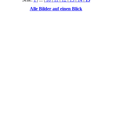
Alle Bilder auf einen Blick