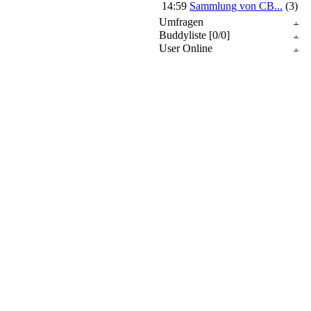
14:59
Sammlung von CB...
(3)
Umfragen
Buddyliste [0/0]
User Online